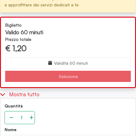
e approfittare dei servizi dedicati a te
Biglietto
Valido 60 minuti
Prezzo totale
€
1,20
Validità 60 minuti
Seleziona
Mostra tutto
Quantità
Nome