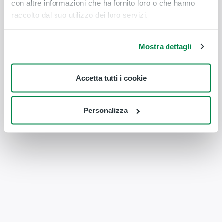
con altre informazioni che ha fornito loro o che hanno
raccolto dal suo utilizzo dei loro servizi.
Mostra dettagli
Accetta tutti i cookie
Personalizza