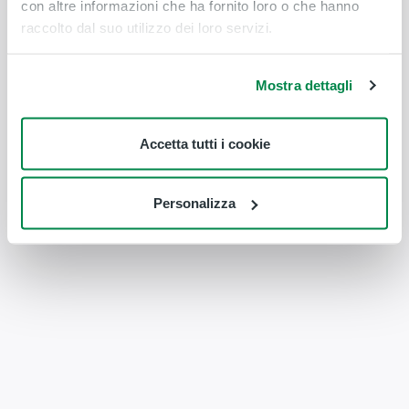
con altre informazioni che ha fornito loro o che hanno
raccolto dal suo utilizzo dei loro servizi.
Mostra dettagli
Accetta tutti i cookie
Personalizza