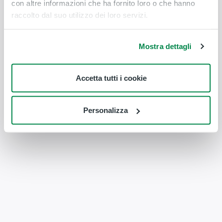
con altre informazioni che ha fornito loro o che hanno
raccolto dal suo utilizzo dei loro servizi.
Mostra dettagli
Accetta tutti i cookie
Personalizza