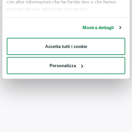
con altre informazioni che ha fornito loro o che hanno
raccolto dal suo utilizzo dei loro servizi.
Mostra dettagli
Accetta tutti i cookie
Personalizza