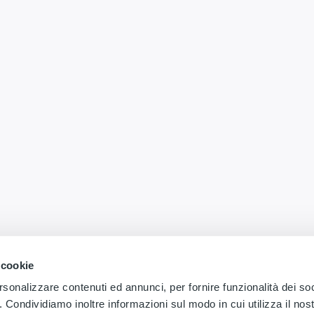
 cookie
rsonalizzare contenuti ed annunci, per fornire funzionalità dei so
o. Condividiamo inoltre informazioni sul modo in cui utilizza il nost