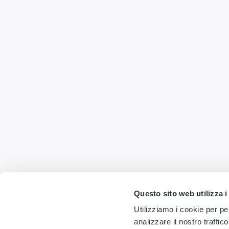
Questo sito web utilizza i
Utilizziamo i cookie per pe
analizzare il nostro traffic